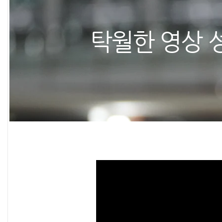
탁월한 영상 