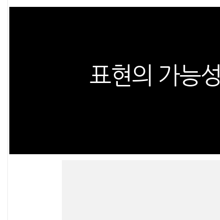
표현의 가능