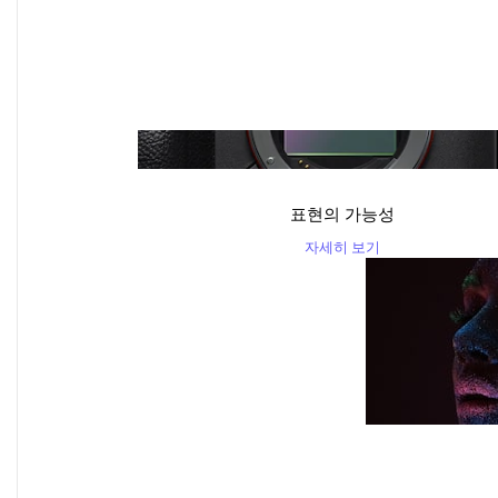
표현의 가능성
자세히 보기