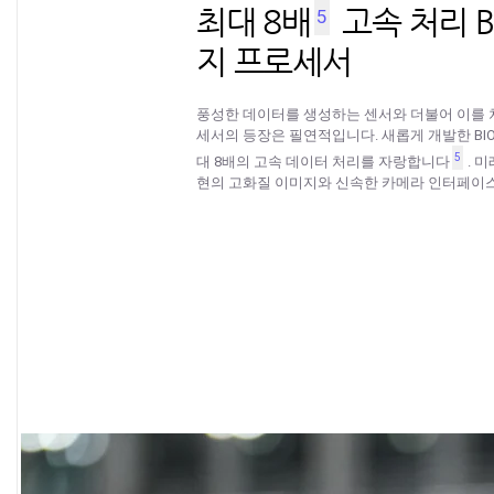
최대 8배
고속 처리 BI
5
지 프로세서
풍성한 데이터를 생성하는 센서와 더불어 이를 
세서의 등장은 필연적입니다. 새롭게 개발한 BIO
5
대 8배의 고속 데이터 처리를 자랑합니다
. 
현의 고화질 이미지와 신속한 카메라 인터페이