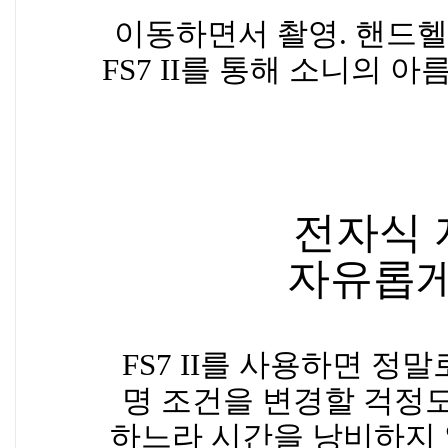
이동하면서 촬영. 핸드헬드
FS7 II를 통해 소니의 
전자식 
자유롭게
FS7 II를 사용하면 정
명 조건을 변경할 걱정도
하느라 시간을 낭비하지 