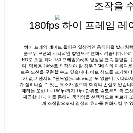
조작을 
180fps 하이 프레임 
하이 프레임 레이트 촬영은 일상적인 움직임을 발레처
슬로우 모션의 시각적인 향연으로 변화시켜줍니다. FS7 II는
HD로 초당 최대 180 프레임(fps)의 영상을 연속 촬영할 
다. 영화용 24fps로 제작해야 할 경우 7.5배속의 아름다운
로우 모션을 구현할 수도 있습니다. 비트 심도를 포기해야
가 없고 센서의 “윈도잉(windowing)”도 없습니다. 따라
가 잘려나갈 수 있는 요소가 없으며 화각의 손실도 없습니다
메라는 또한 1 ~ 180fps까지 1fps 단위로 슬로우와 퀵 
제공합니다. 이를 통해서 움직임을 선택적으로 빠르게 
게 조정함으로써 영상의 효과를 변화시킬 수 