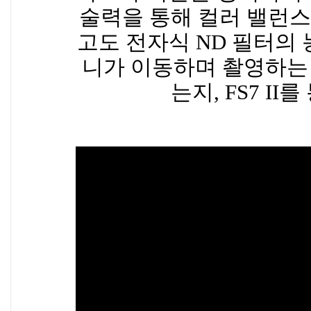
술력을 통해 컬러 밸런
고도 전자식 ND 필터의 
니가 이동하며 촬영하는
는지, FS7 I