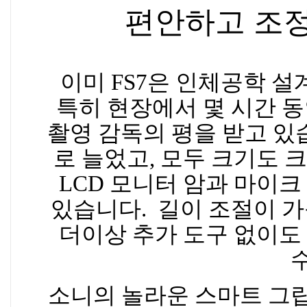
편안하고 조정
이미 FS7은 인체공학 설계
특히 현장에서 몇 시간 
촬영 감독의 평을 받고 있습
로 늘었고, 모두 크기도 
LCD 모니터 암과 마이
있습니다. 길이 조절이 가
더이상 추가 도구 없이도
소니의 놀라운 스마트 그립