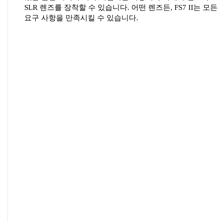
SLR 렌즈를 장착할 수 있습니다. 어떤 렌즈든, FS7 II는 모든
요구 사항을 만족시킬 수 있습니다.