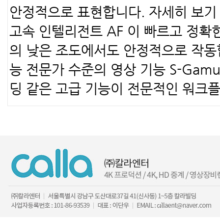
안정적으로 표현합니다. 자세히 보기 
고속 인텔리전트 AF 이 빠르고 정확한 AF
의 낮은 조도에서도 안정적으로 작동합
능 전문가 수준의 영상 기능 S-Gamut3.C
딩 같은 고급 기능이 전문적인 워크