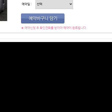
예약일 :
★ 예약신청 후 확인전화를 받아야 예약이 완료됩니다.